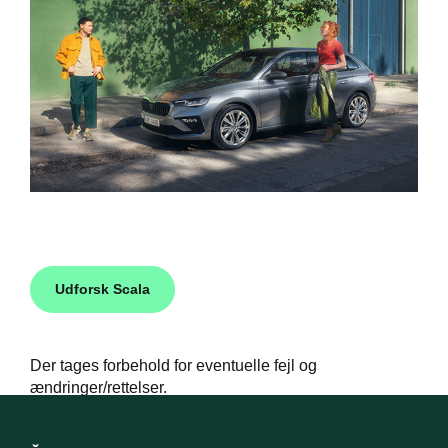
Udforsk Scala
Der tages forbehold for eventuelle fejl og
ændringer/rettelser.