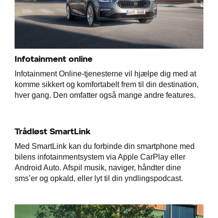
Infotainment online
Infotainment Online-tjenesterne vil hjælpe dig med at
komme sikkert og komfortabelt frem til din destination,
hver gang. Den omfatter også mange andre features.
Trådløst SmartLink
Med SmartLink kan du forbinde din smartphone med
bilens infotainmentsystem via Apple CarPlay eller
Android Auto. Afspil musik, naviger, håndter dine
sms’er og opkald, eller lyt til din yndlingspodcast.