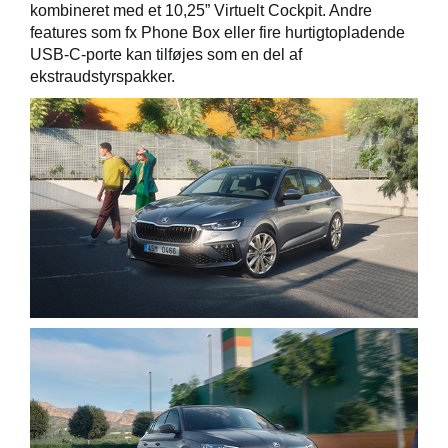
kombineret med et 10,25” Virtuelt Cockpit. Andre
features som fx Phone Box eller fire hurtigtopladende
USB-C-porte kan tilføjes som en del af
ekstraudstyrspakker.