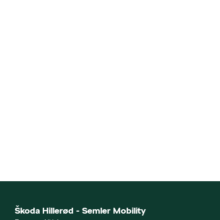
Škoda Hillerød - Semler Mobility