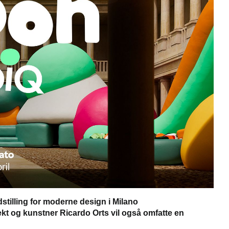
stilling for moderne design i Milano
ekt og kunstner Ricardo Orts vil også omfatte en