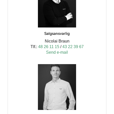
Salgsansvarlig
Nicolai Braun
Tlf.:
48 26 11 15
/
43 22 39 67
Send e-mail