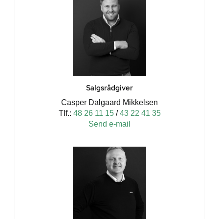
Salgsrådgiver
Casper Dalgaard Mikkelsen
Tlf.:
48 26 11 15
/
43 22 41 35
Send e-mail