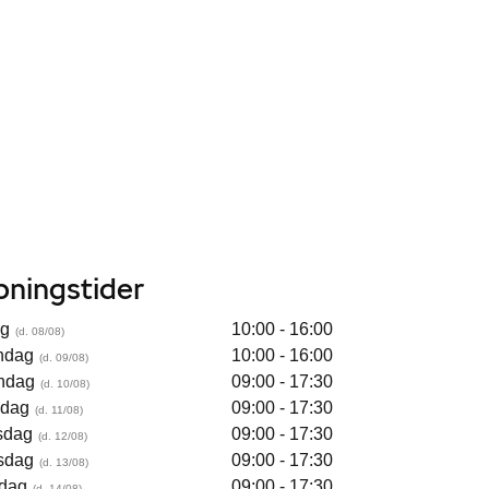
bningstider
ag
10:00 - 16:00
ndag
10:00 - 16:00
ndag
09:00 - 17:30
sdag
09:00 - 17:30
sdag
09:00 - 17:30
sdag
09:00 - 17:30
dag
09:00 - 17:30