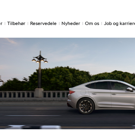
r
Tilbehør
Reservedele
Nyheder
Om os
Job og karrier